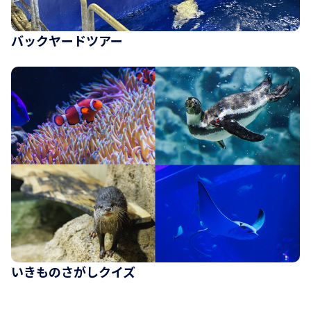
バックヤードツアー
いきものさがしクイズ