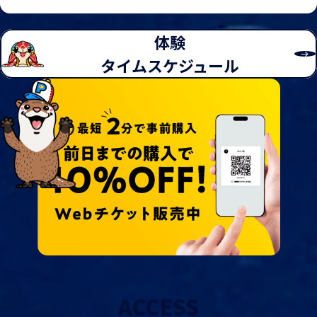
体験
タイムスケジュール
ACCESS