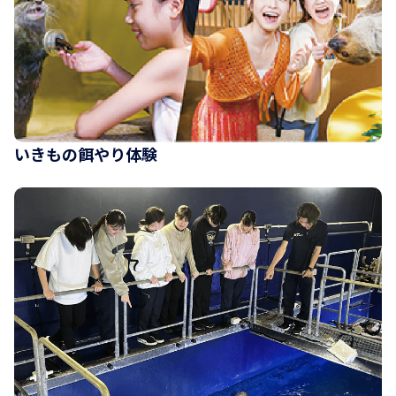
いきもの餌やり体験