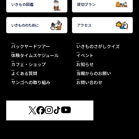
いきもの図鑑
貸切プラン
いきもののために
アクセス
バックヤードツアー
いきものさがしクイズ
体験タイムスケジュール
イベント
カフェ・ショップ
お知らせ
よくある質問
当館からのお願い
サンゴへの取り組み
お問い合わせ