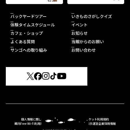
バックヤードツアー
いきものさがしクイズ
体験タイムスケジュール
イベント
カフェ・ショップ
お知らせ
よくある質問
当館からのお願い
サンゴへの取り組み
お問い合わせ
個人情報に関して
特定商取引法に基づく表記
Webチケット利用規約
館内Free Wi-Fi利用規約
施設概要・動物取扱業に関する表示
運営企業
採用情報